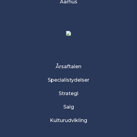
Aarhus
Årsaftalen
Specialistydelser
Strategi
Salg
Kulturudvikling