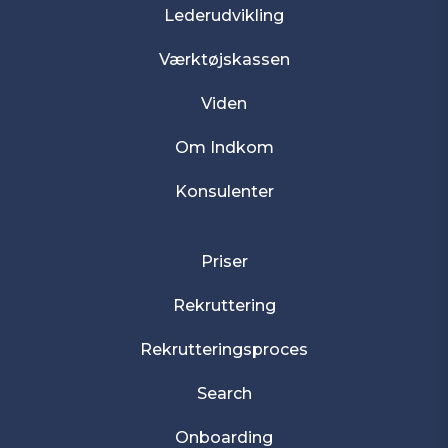
Lederudvikling
Værktøjskassen
Viden
Om Indkom
Konsulenter
Priser
Rekruttering
Rekrutteringsproces
Search
Onboarding