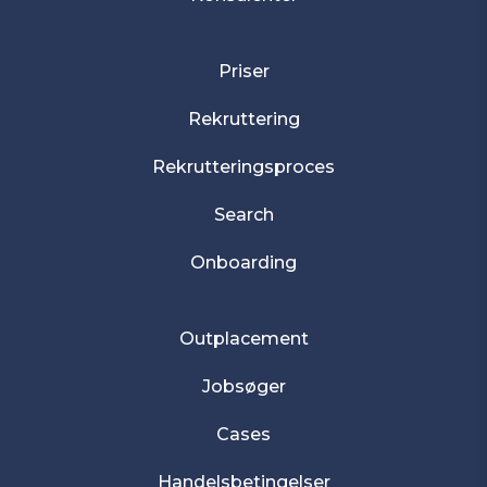
Priser
Rekruttering
Rekrutteringsproces
Search
Onboarding
Outplacement
Jobsøger
Cases
Handelsbetingelser