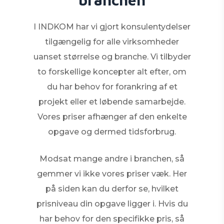
I INDKOM har vi gjort konsulentydelser
tilgængelig for alle virksomheder
uanset størrelse og branche. Vi tilbyder
to forskellige koncepter alt efter, om
du har behov for forankring af et
projekt eller et løbende samarbejde.
Vores priser afhænger af den enkelte
opgave og dermed tidsforbrug.
Modsat mange andre i branchen, så
gemmer vi ikke vores priser væk. Her
på siden kan du derfor se, hvilket
prisniveau din opgave ligger i. Hvis du
har behov for den specifikke pris, så