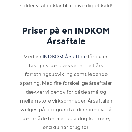
sidder vi altid klar til at give dig et kald!
Priser på en INDKOM
Årsaftale
Med en
INDKOM Årsaftale
får du en
fast pris, der dækker et helt års
forretningsudvikling samt løbende
sparring. Med fire forskellige årsaftaler
dækker vi behov for både små og
mellemstore virksomheder. Årsaftalen
vælges på baggrund af dine behov. På
den måde betaler du aldrig for mere,
end du har brug for.