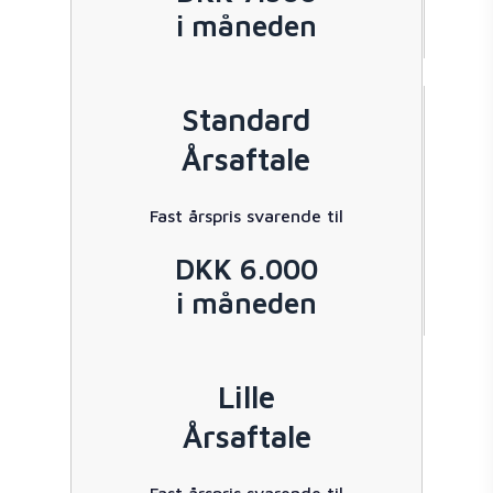
i måneden
Standard
Årsaftale
Fast årspris svarende til
DKK 6.000
i måneden
Lille
Årsaftale