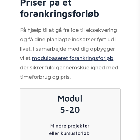
Priser på et
forankringsforløb
Få hjælp til at gå fra ide til eksekvering
og få dine planlagte indsatser ført ud i
livet. I samarbejde med dig opbygger
vi et
modulbaseret forankringsforløb
,
der sikrer fuld gennemskuelighed med
timeforbrug og pris.
Modul
5-20
Mindre projekter
eller kursusforløb.