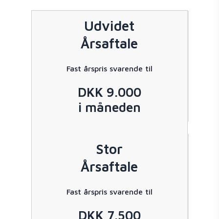
Udvidet
Årsaftale
Fast årspris svarende til
DKK 9.000
i måneden
Stor
Årsaftale
Fast årspris svarende til
DKK 7.500