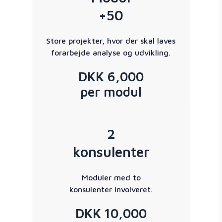
+50
Store projekter, hvor der skal laves
forarbejde analyse og udvikling.
DKK 6,000
per modul
2
konsulenter
Moduler med to
konsulenter involveret.
DKK 10,000