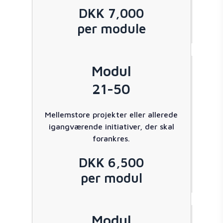
DKK 7,000
per module
Modul
21-50
Mellemstore projekter eller allerede
igangværende initiativer, der skal
forankres.
DKK 6,500
per modul
Modul