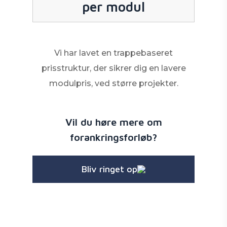
per modul
Vi har lavet en trappebaseret
prisstruktur, der sikrer dig en lavere
modulpris, ved større projekter.
Vil du høre mere om
forankringsforløb?
Bliv ringet op