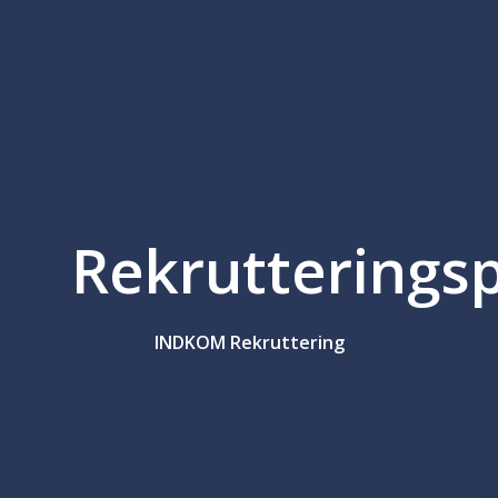
Rekrutterings
INDKOM Rekruttering