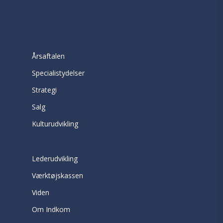
Årsaftalen
Specialistydelser
Strategi
Salg
Kulturudvikling
Lederudvikling
Værktøjskassen
Viden
Om Indkom