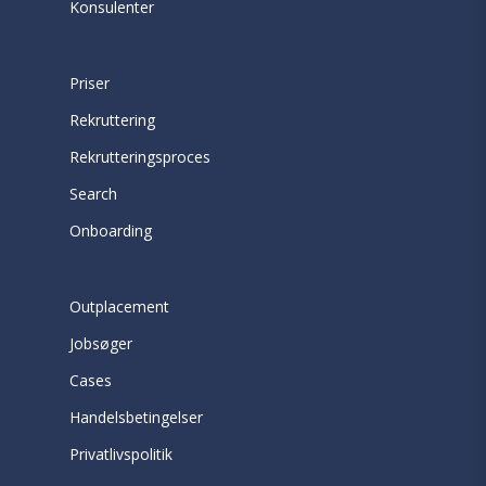
Konsulenter
Priser
Rekruttering
Rekrutteringsproces
Search
Onboarding
Outplacement
Jobsøger
Cases
Handelsbetingelser
Privatlivspolitik