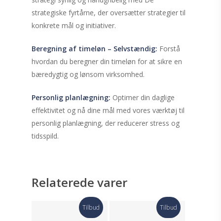
strategiske fyrtårne, der oversætter strategier til
konkrete mål og initiativer.
Beregning af timeløn – Selvstændig:
Forstå
hvordan du beregner din timeløn for at sikre en
bæredygtig og lønsom virksomhed.
Personlig planlægning:
Optimer din daglige
effektivitet og nå dine mål med vores værktøj til
personlig planlægning, der reducerer stress og
tidsspild.
Relaterede varer
Tilbud
Tilbud