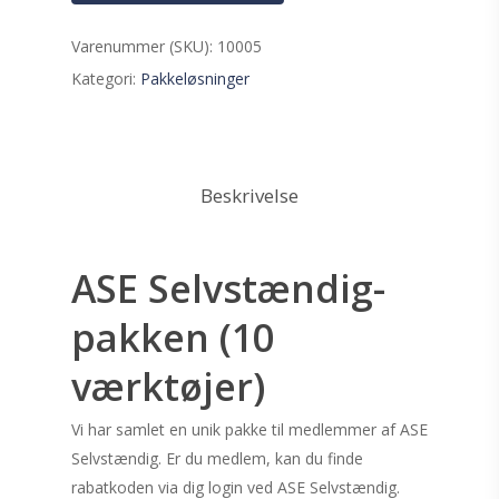
Varenummer (SKU):
10005
Kategori:
Pakkeløsninger
Beskrivelse
ASE Selvstændig-
pakken (10
værktøjer)
Vi har samlet en unik pakke til medlemmer af ASE
Selvstændig. Er du medlem, kan du finde
rabatkoden via dig login ved ASE Selvstændig.