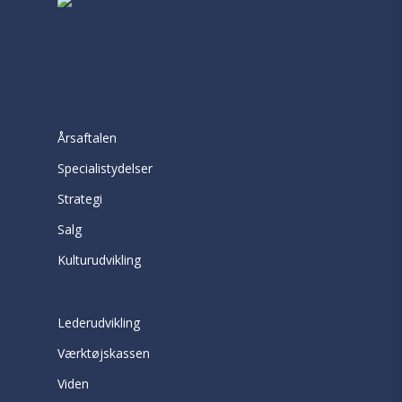
Årsaftalen
Specialistydelser
Strategi
Salg
Kulturudvikling
Lederudvikling
Værktøjskassen
Viden