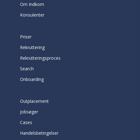
Om Indkom
Konsulenter
Priser
Rekruttering
Rekrutteringsproces
Search
Onboarding
Outplacement
Jobsøger
Cases
Handelsbetingelser