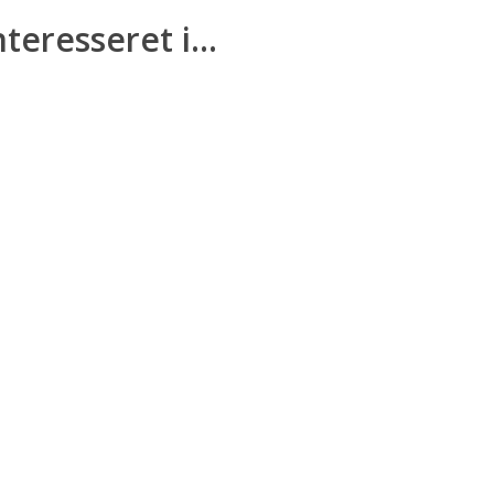
eresseret i...