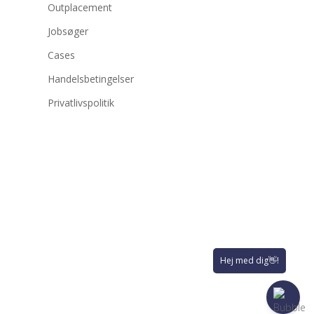
Outplacement
Jobsøger
Cases
Handelsbetingelser
Privatlivspolitik