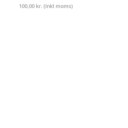
100,00
kr.
(Inkl moms)