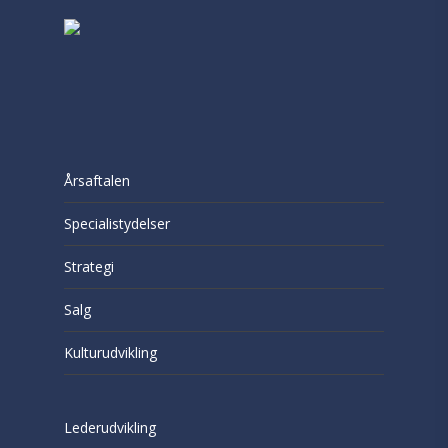
Årsaftalen
Specialistydelser
Strategi
Salg
Kulturudvikling
Lederudvikling