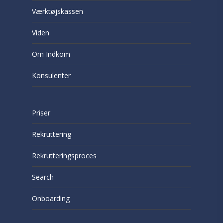
Værktøjskassen
Viden
Om Indkom
Konsulenter
Priser
Rekruttering
Rekrutteringsproces
Search
Onboarding